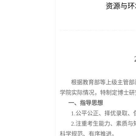
资源与环
根据教育部等上级主管部
学院实际情况，特制定博士研
一、指导思想
1
.
公平公正、择优录取、
2
.
注重考生能力、素质与
科学规范、有序推进。