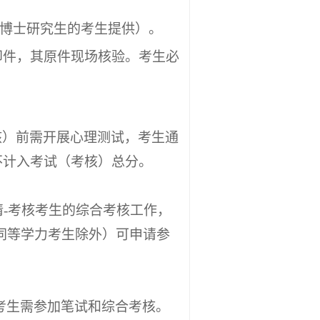
博士研究生的考生提供）。
印件，其原件现场核验。考生必
核）前需开展心理测试，考生通
不计入考试（考核）总分。
请-考核考生的综合考核工作，
同等学力考生除外）可申请参
考生需参加笔试和综合考核。