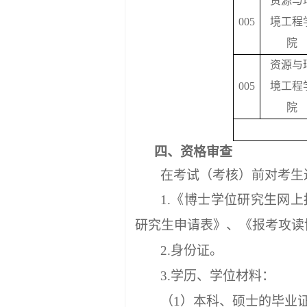
资源与
005
境工程
院
资源与
005
境工程
院
四、资格审查
在考试（考核）前对考生
1.《博士学位研究生网
研究生申请表》、《报考攻读
2.身份证。
3.学历、学位材料：
（
1）本科、硕士的毕业