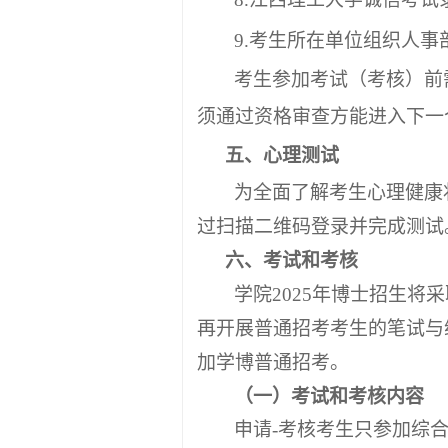
9
.
考生所在单位组织人事
考生参加考试（考核）前
须通过资格审查方能进入下一
五、心理测试
为全面了解考生心理健康
过扫描二维码登录并完成测试
六、考试和考核
学院
2025年博士招生
再开展普通招考考生的笔试与
加学博普通招考。
（一）考试和考核内容
申请
-考核考生只参加综