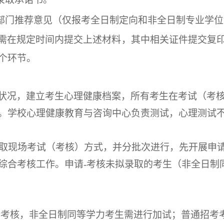
部门推荐意见（仅报考全日制定向和非全日制专业学位
需在规定时间内提交上述材料，其中相关证件提交复
个环节。
状况，建立考生心理健康档案，所有考生在考试（考
。学校心理健康教育与咨询中心负责测试，心理测试
将采取现场考试（考核）方式，并分批次进行，先开展申
综合考核工作。申请-考核未拟录取的考生（非全日制
合考核，
非全日制同等学力考生需进行加试；
普通招考