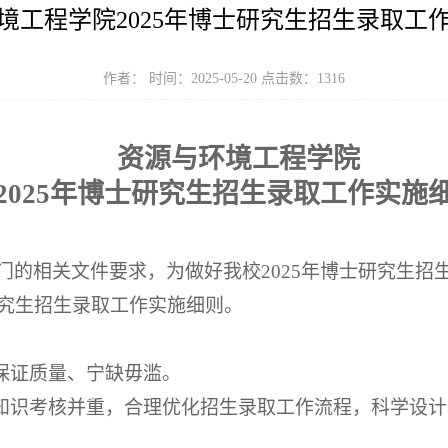
境工程学院2025年博士研究生招生录取工
作者： 时间：2025-05-20 点击数：
1316
资源与环境工程学院
2025年博士研究生招生录取工作实施
门的相关文件要求，为做好我校
2
02
5年博士研究生招
究生招生录取工作实施细则。
保证质量、宁缺毋滥。
知识考核并重，合理优化招生录取工作流程，科学设计