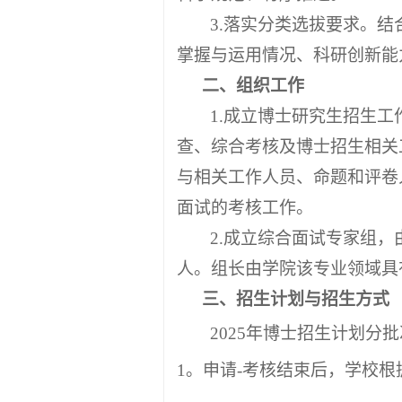
3.落实分类选拔要求。
掌握与运用情况、科研创新能
二、组织工作
1
.
成立博士研究生招生工
查、综合考核及博士招生相关
与相关工作人员、命题和评卷
面试的考核工作。
2
.
成立综合面试专家组，
人。组长由学院该专业领域具
三、招生计划与招生方式
2025年博士招生计划
1。申请-考核结束后，学校