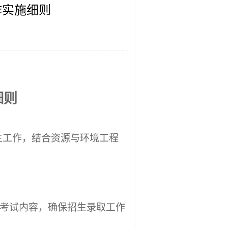
作实施细则
细则
生工作，结合资源与环境工程
考试内容，确保招生录取工作