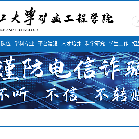
资队伍
学科专业
平台建设
人才培养
科学研究
学生工作
招