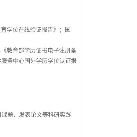
教育学位在线验证报告》；国
科《教育部学历证书电子注册备
学服务中心国外学历学位认证报
目课题、发表论文等科研实践