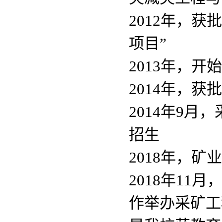
2012年，
项目”
2013年，
2014年，
2014年9月
招生
2018年，
2018年1
作举办采矿工