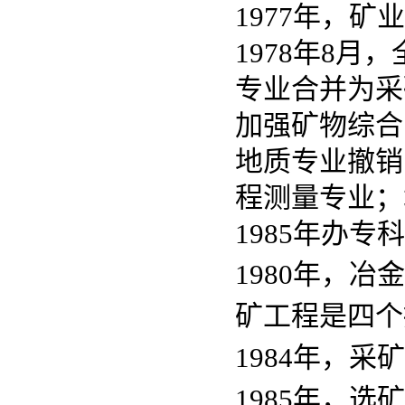
1977年，
1978年8
专业合并为采
加强矿物综合
地质专业撤销
程测量专业；
1985年办专
1980年，
矿工程是四个
1984年，
1985年，