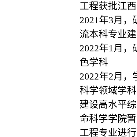
工程获批江西
2021年3
流本科专业建
2022年1
色学科
2022年2月，
科学领域学科
建设高水平综
命科学学院暂
工程专业进行