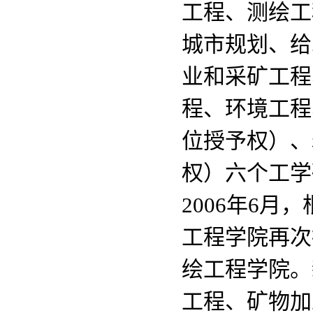
工程、测绘工
城市规划、给
业和采矿工程
程、环境工程
位授予权）、
权）六个工学
2006年6
工程学院再次
绘工程学院。
工程、矿物加