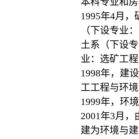
本科专业和房
1995年4
（下设专业：
土系（下设专
业：选矿工程
1998年，
工工程与环境
1999年，
2001年3
建为环境与建