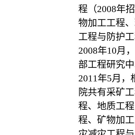
程（2008
物加工工程、
工程与防护工
2008年1
部工程研究中
2011年5
院共有采矿工
程、地质工程
程、矿物加工
灾减灾工程与