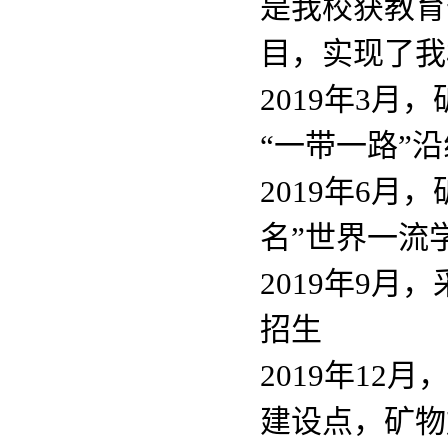
是我校获教育
目，实现了我
2019年3
“一带一路”
2019年6月
名”世界一流学
2019年9月
招生
2019年1
建设点，矿物