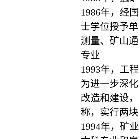
1986年，
士学位授予单
测量、矿山通
专业
1993年，
为进一步深化
改造和建设，
称，实行两块
1994年，