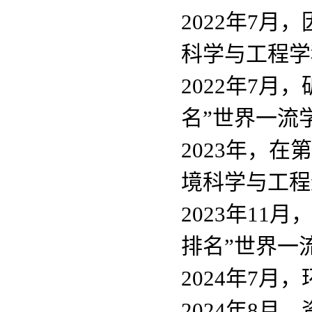
2022年7
科学与工程学
2022年7月
名”世界一流学
2023年，
境科学与工程
2023年11
排名”世界一流
2024年7
月，
2024年8