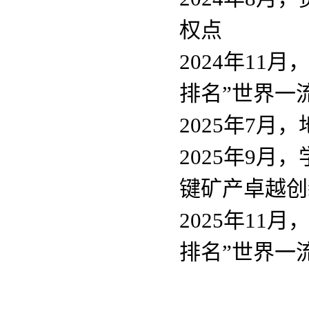
权点
2024年11
排名”世界一
2025年7月，
2025年9
月，
键矿产卓越创
2025年11
排名”世界一流