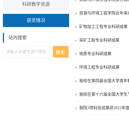
科研教学资源
资源与环境工程学院近年来
获奖情况
矿物加工工程专业科研成果
站内搜索
采矿工程专业科研成果
地质专业科研成果
环境工程专业科研成果
我校在第四届全国大学青年
我校在第十六届全国大学生
我院3项科技成果获2022