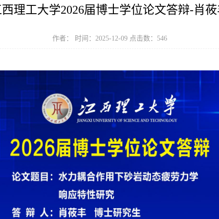
江西理工大学2026届博士学位论文答辩-肖莜
作者： 时间：2025-12-09 点击数：
546