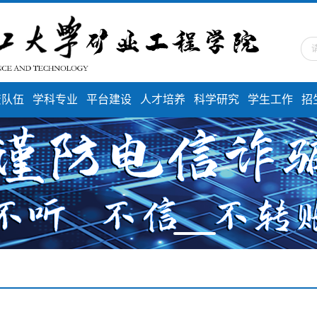
资队伍
学科专业
平台建设
人才培养
科学研究
学生工作
招