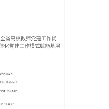
报全省高校教师党建工作优
立体化党建工作模式赋能基层