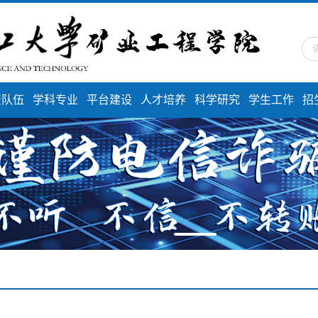
资队伍
学科专业
平台建设
人才培养
科学研究
学生工作
招