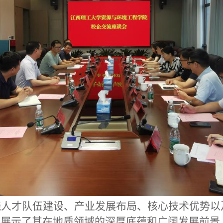
绕人才队伍建设、产业发展布局、核心技术优势以
，展示了其在地质领域的深厚底蕴和广阔发展前景