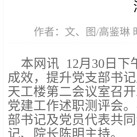
作者：文、图/高鉴琳 时间
本网讯
12
月
30
日下
成效，提升党支部书记
天工楼第二会议室召开
党建工作述职测评会。
部书记及党员代表共同
记、院长
陈明主持。