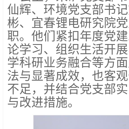
仙辉、环境党支部书记
彬、宜春锂电研究院党
职。他们紧扣年度党建
论学习、组织生活开展
学科研业务融合等方面
法与显著成效，也客观
不足，并结合党支部实
与改进措施。