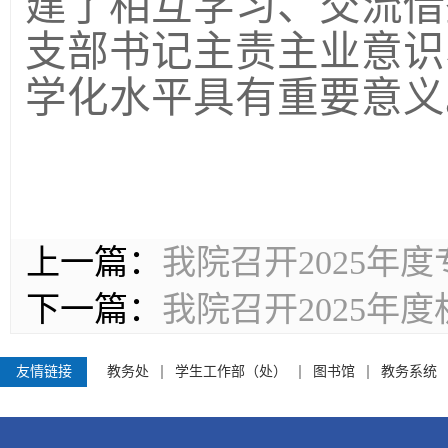
建了相互学习、交流借
支部书记主责主业意识
学化水平具有重要意义
上一篇：
我院召开2025年
下一篇：
我院召开2025年
友情链接
教务处
学生工作部（处）
图书馆
教务系统