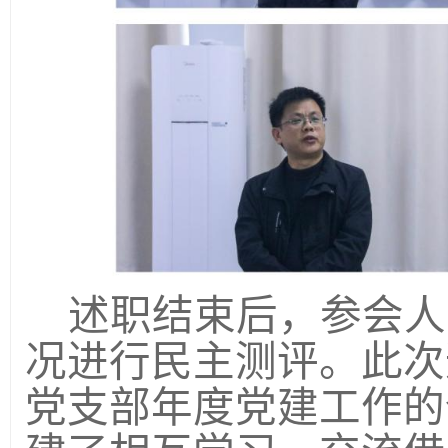
述职结束后，参会人
况进行民主测评。此次
党支部年度党建工作的