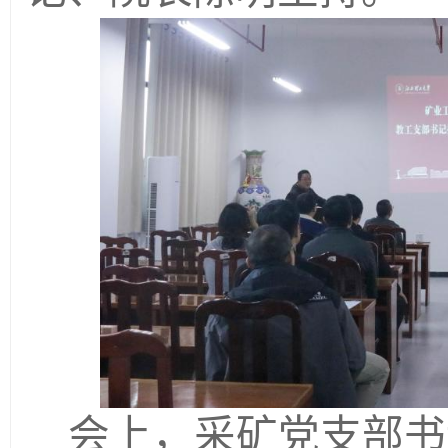
会上，采矿党支部书