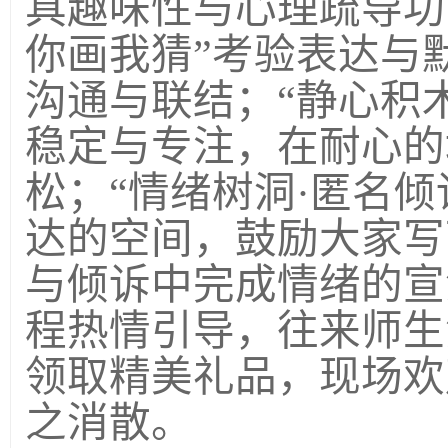
具趣味性与心理疏导功
你画我猜”考验表达与
沟通与联结；“静心积
稳定与专注，在耐心的
松；“情绪树洞·匿名
达的空间，鼓励大家写
与倾诉中完成情绪的宣
程热情引导，往来师生
领取精美礼品，现场欢
之消散。