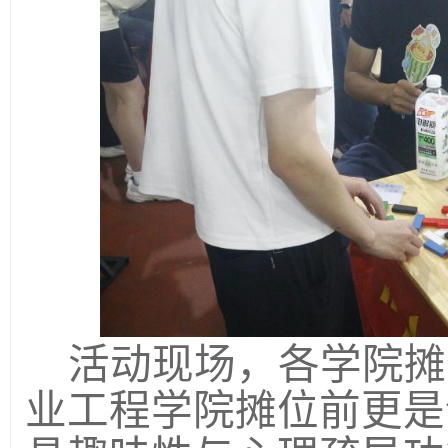
活动现场，各学院摊
业工程学院摊位前更是