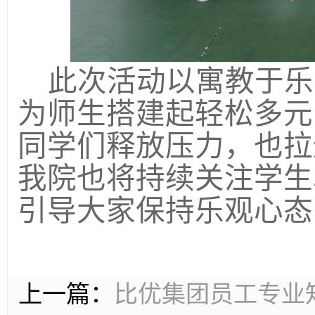
此次活动以寓教于乐
为师生搭建起轻松多元
同学们释放压力，也拉
我院也将持续关注学生
引导大家保持乐观心态
上一篇：
比优集团员工专业