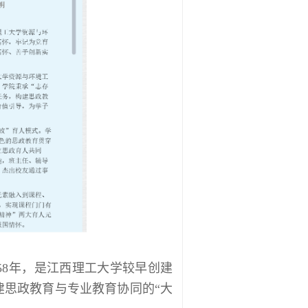
58年，是江西理工大学较早创建
建思政教育与专业教育协同的“大