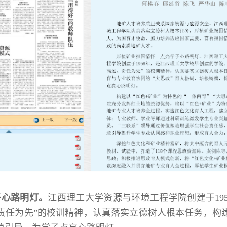
子心路明灯。
江西理工大学资源与环境工程学院创建于19
责任为先”的校训精神，认真落实立德树人根本任务，构