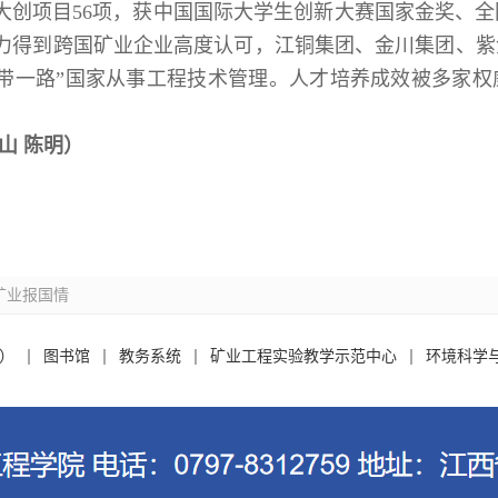
大创项目56项，获中国国际大学生创新大赛国家金奖、
争力得到跨国矿业企业高度认可，江铜集团、金川集团、紫金
一带一路”国家从事工程技术管理。人才培养成效被多家
山 陈明）
矿业报国情
）
图书馆
教务系统
矿业工程实验教学示范中心
环境科学