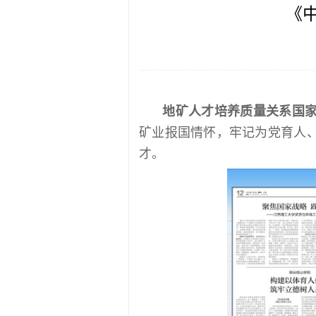
《
地矿人才培养质量关系国
矿业报国情怀，牢记为党育人
才。