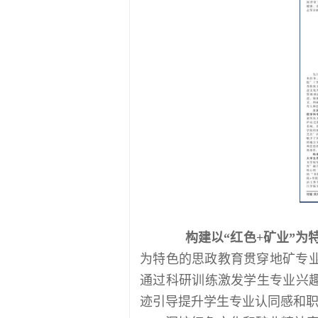
构建以“红色+矿业”为
为特色的思政教育贯穿地矿专
通过科研训练激发学生专业兴趣
迹引导提升学生专业认同感和