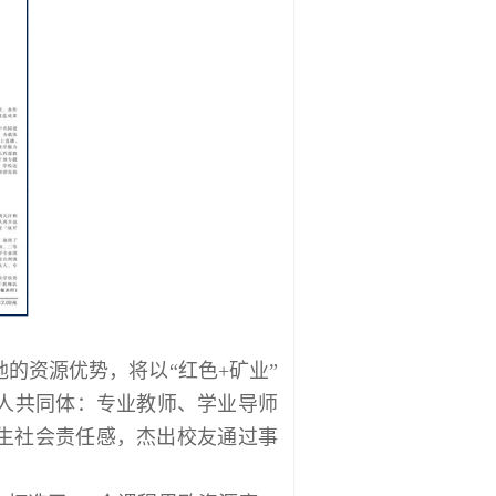
的资源优势，将以“红色+矿业”
人共同体：专业教师、学业导师
学生社会责任感，杰出校友通过事