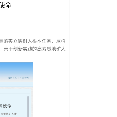
使命
真落实立德树人根本任务，厚植
、善于创新实践的高素质地矿人