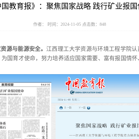
中国教育报》：聚焦国家战略 践行矿业报国
作者： 时间：2024-11-05 点击数：
848
家资源与能源安全。
江西理工大学资源与环境工程学院认
、为国育才使命，努力培养适应国家需要、富有报国情怀