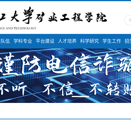
资队伍
学科专业
平台建设
人才培养
科学研究
学生工作
招