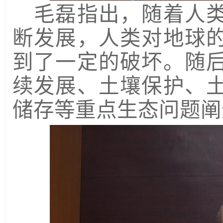
毛磊指出，随着人
断发展，人类对地球
到了一定的破坏。随
续发展、土壤保护、
储存等重点生态问题阐