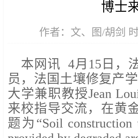
博士
作者：文、图/胡剑 时间
本网讯
4月15日
员，法国土壤修复产学研
大学兼职教授Jean Loui
来校指导交流，在黄
题为“Soil construction t