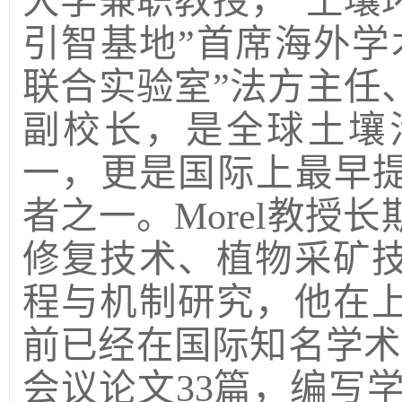
大学兼职教授，“土壤
引智基地”首席海外学
联合实验室”法方主任
副校长，是全球土壤
一，更是国际上最早提
者之一。Morel教授
修复技术、植物采矿
程与机制研究，他在
前已经在国际知名学术
会议论文33篇，编写学