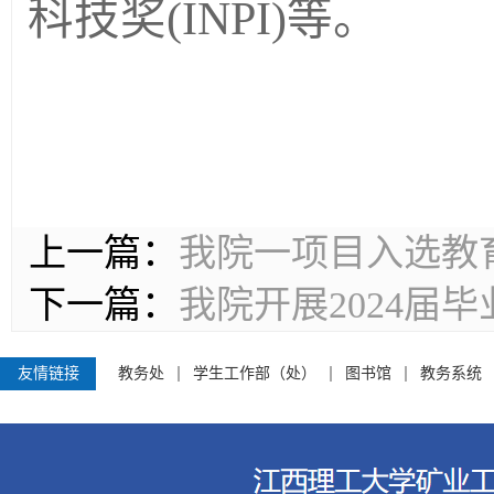
科技奖(INPI)等。
上一篇：
我院一项目入选教育
下一篇：
我院开展2024届
友情链接
教务处
学生工作部（处）
图书馆
教务系统