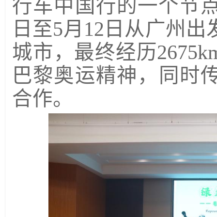
行车中国行的一个节点
日至5月12日从广州
城市，最终经历2675k
巴黎奥运精神，同时
合作。