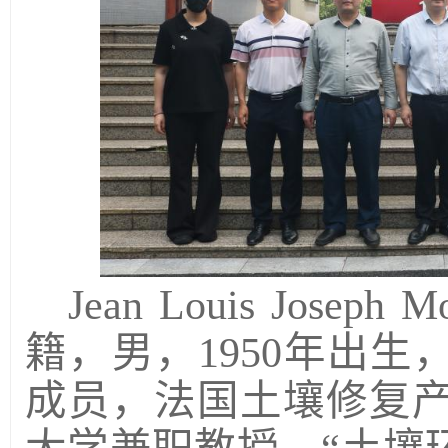
Jean Louis Jos
籍，男，1950年出
成员，法国土壤修复产学