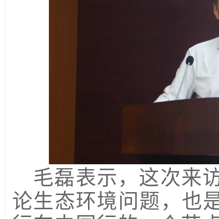
毛磊表示，这次来
论生态环境问题，也