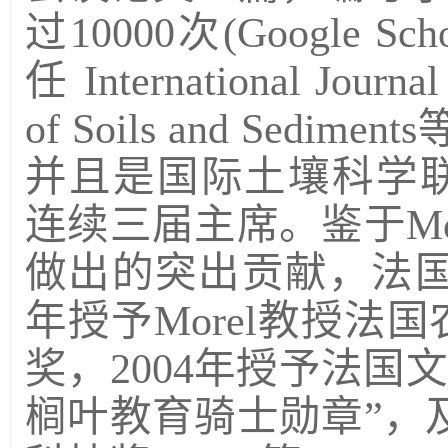
过10000次(Google S
任 International Journa
of Soils and Se
并且是国际土壤科学联
连续三届主席。鉴于Mo
做出的突出贡献，法国
年授予Morel教授法国农业
奖，2004年授予法国
榈叶教育骑士勋章”，及