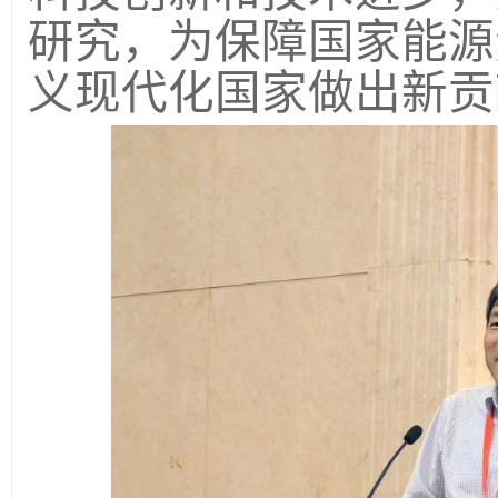
研究，为保障国家能源
义现代化国家做出新贡