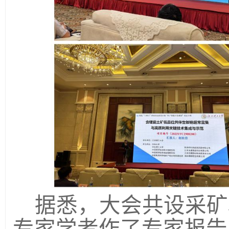
据悉，
大会共设采矿
专家学者作了专家报告