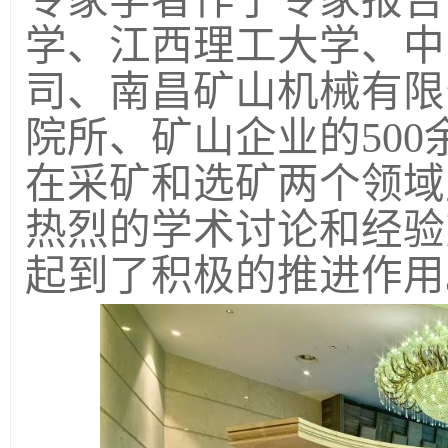
学、江西理工大学、中
司、南昌矿山机械有限
院所、矿山企业的
50
在采矿和选矿两个领域
热烈的学术讨论和经验
起到了积极的推进作用