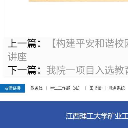
上一篇：
【构建平安和谐校
讲座
下一篇：
我院一项目入选教育
友情链接
教务处
学生工作部（处）
图书馆
教务系统