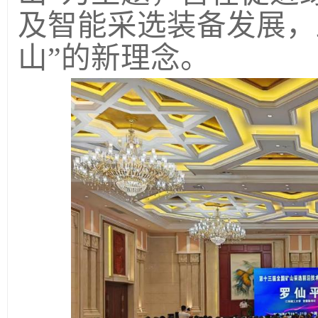
及智能采选装备发展，
山”的新理念。