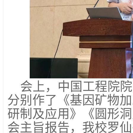
会上，中国工程院院
分别作了《基因矿物加
研制及应用》《圆形洞
会主旨报告，我校罗仙