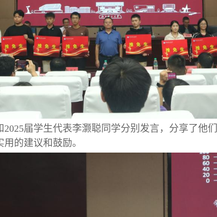
和
2025届学生代表李灏聪同学分别发言，分享了他
实用的建议和鼓励。