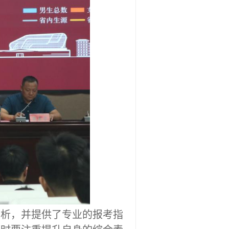
分析，并提供了专业的报考指