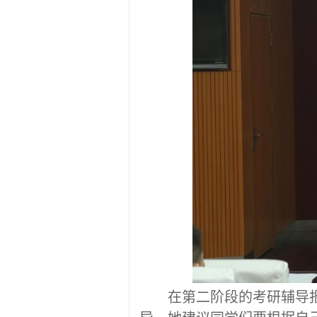
在第二阶段的考研辅导