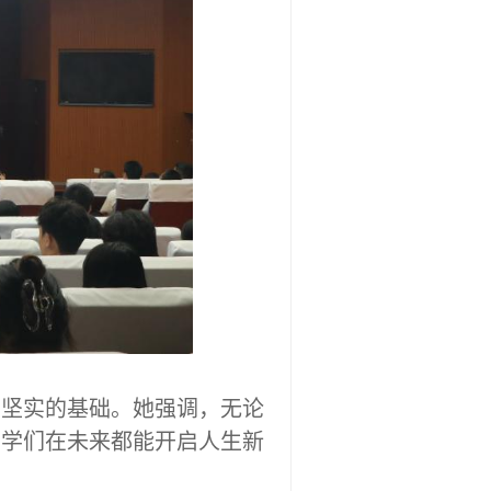
下坚实的基础。
她
强调，无论
同学们在未来都能开启人生新