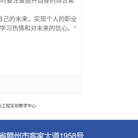
同时要注重提升自身的综合素
自己的未来，实现个人的职业
学习热情和对未来的信心。
”
与工程实验教学中心