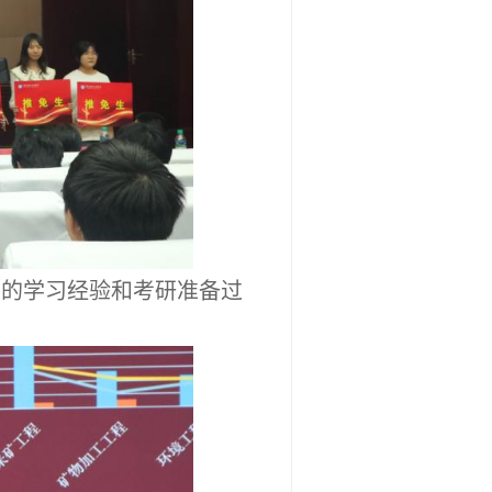
们的学习经验和考研准备过