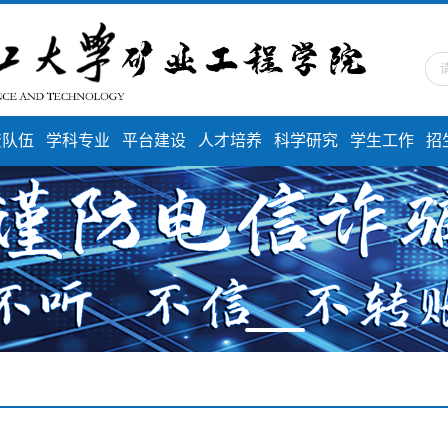
资队伍
学科专业
平台建设
人才培养
科学研究
学生工作
招