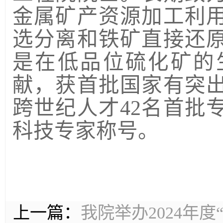
金属矿产资源加工利
选分离和铁矿直接还
是在低品位硫化矿的
献，获首批国家有突
跨世纪人才42名首批
科技专家称号。
上一篇：
我院举办2024年