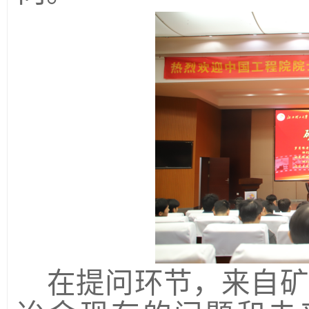
在提问环节，来自矿