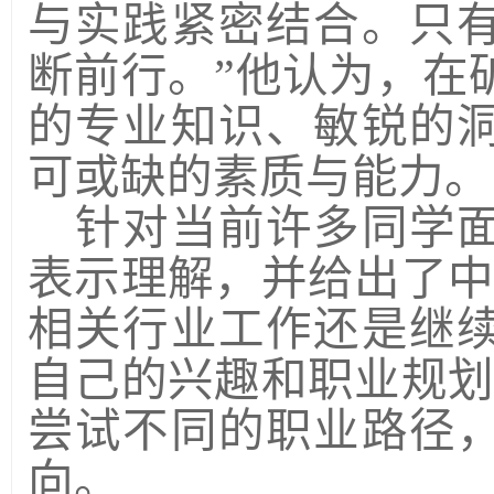
与实践紧密结合。只
断前行。”他认为，在
的专业知识、敏锐的
可或缺的素质与能力。
针对当前许多同学
表示理解，并给出了
相关行业工作还是继
自己的兴趣和职业规
尝试不同的职业路径
向。