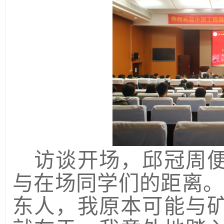
访谈开场，邱冠周
与在场同学们的距离
东人，我原本可能与