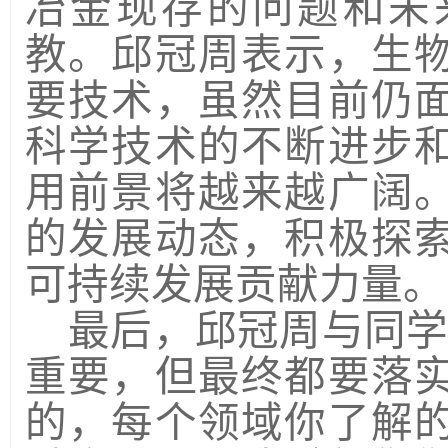
冶金现存的问题和未
教。邱
冠周表示
，生
要技术，虽然目前仍
科学技术的不断进步
用前景将越来越广阔
的发展动态，积极探
可持续发展贡献力量。
最后，邱冠周与同
重要，但最终都要落
的，每个领域你了解