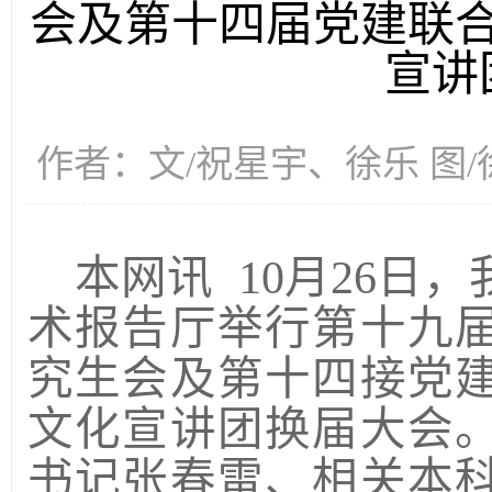
会及第十四届党建联
宣讲
作者：文/祝星宇、徐乐 图/徐乐
本网讯
10月26日
术报告厅举行第十九
究生会及第十四接党
文化宣讲团换届大会
书记张春雷、相关本