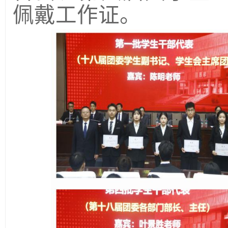
佩戴工作证。