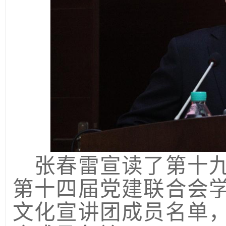
张春雷宣读了第十
第十四届党建联合会
文化宣讲团成员名单