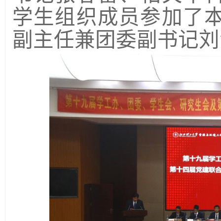
学生组织成员参加了
副主任兼团委副书记刘