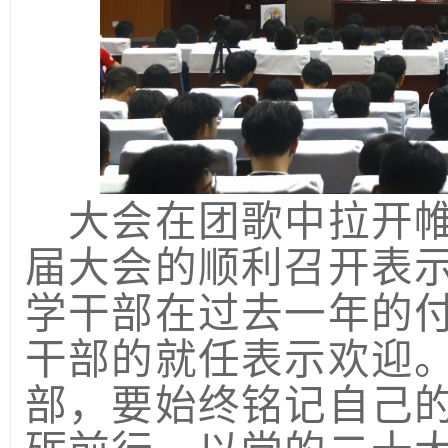
大会在团歌中拉开
届大会的顺利召开表
学干部在过去一年的
干部的就任表示欢迎
部，要始终铭记自己