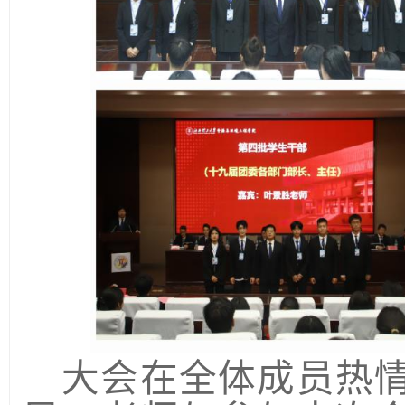
大会在全体成员热