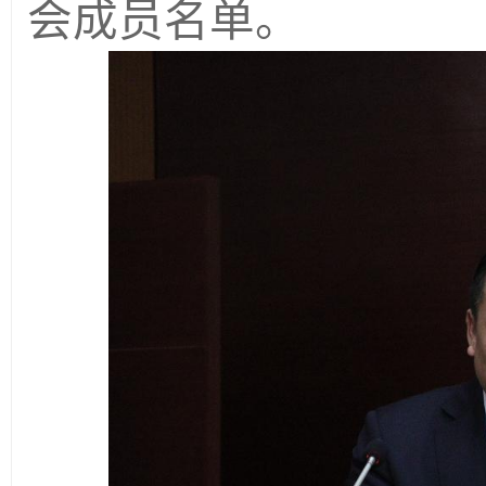
会成员名单。