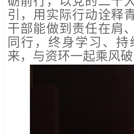
砺前行，以党的二十
引，用实际行动诠释
干部能做到责任在肩
同行，终身学习、持
来，与资环一起乘风破