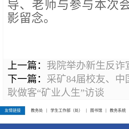
导、老师与参与本次
影留念。
上一篇：
我院举办新生反诈
下一篇：
采矿84届校友、
耿做客“矿业人生”访谈
友情链接
教务处
学生工作部（处）
图书馆
教务系统