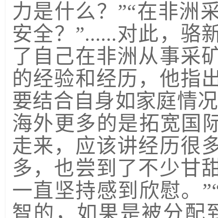
力是什么？”“在非洲
安全？”......对此
了自己在非洲从事采
的经验和经历，他指
要结合自身如家庭情况
海外更多的是拓宽国际
走来，应该讲经历很
多，也尝到了不少甘
一直坚持感到欣慰。”
智的，如果是被分配