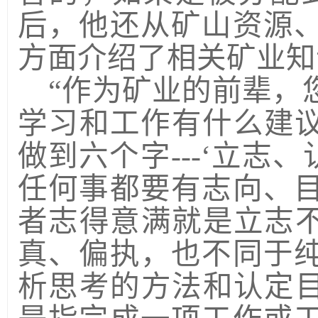
后，他还从矿山资源
方面介绍了相关矿业知
“作为矿业的前辈，
学习和工作有什么建议
做到六个字---‘立志、
任何事都要有志向、
者志得意满就是立志不
真、偏执，也不同于
析思考的方法和认定目