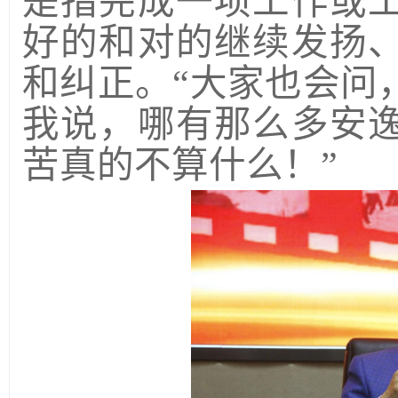
是指完成一项工作或
好的和对的继续发扬
和纠正。“大家也会问
我说，哪有那么多安
苦真的不算什么！”