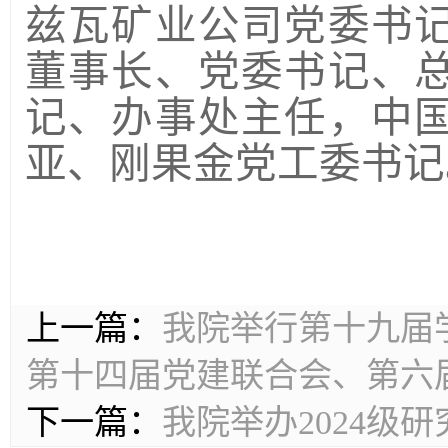
兹瓦矿业公司党委书
董事长、党委书记、
记、办事处主任，中
亚、刚果金党工委书记
上一篇：
我院举行第十九届
第十四届党建联合会、第六
下一篇：
我院举办2024级