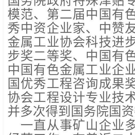
国务院政府特殊津贴
模范、第二届中国有
秀中资企业家、中赞
金属工业协会科技进
步奖二等奖、中国有
中国有色金属工业企
国优秀工程咨询成果
协会工程设计专业技
并多次得到国务院国资
一直从事矿山企业