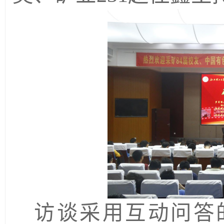
访谈采用互动问答