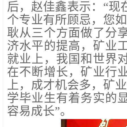
后，
赵佳鑫表示：
“现
个专业有所顾忌，您如
耿从三个方面做了分
济水平的提高，矿业
就业上，我国和世界
在不断增长，矿业行
上，成才机会多，矿业
学毕业生有着务实的
容易成长”。