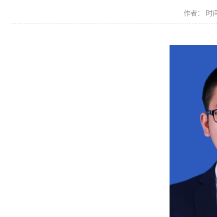
作者： 时间：