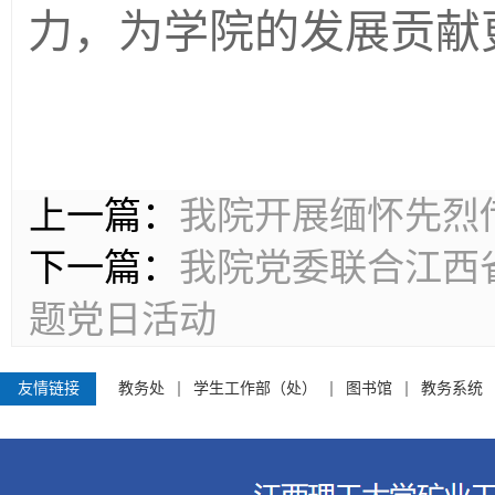
力，为学院的发展贡献
上一篇：
我院开展缅怀先烈
下一篇：
我院党委联合江西
题党日活动
友情链接
教务处
学生工作部（处）
图书馆
教务系统