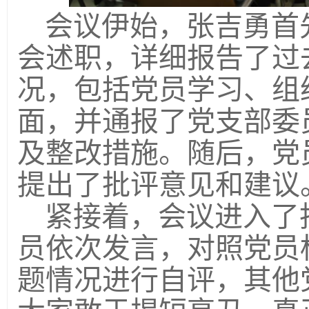
会议
伊始，
张吉勇首
会述职，详细报告了过
况，包括党员学习、组
面，并通报了党支部委
及整改措施。随后，党
提出了批评意见和建议
紧接着，会议进入了
员依次发言，对照党员
题情况进行自评，其他