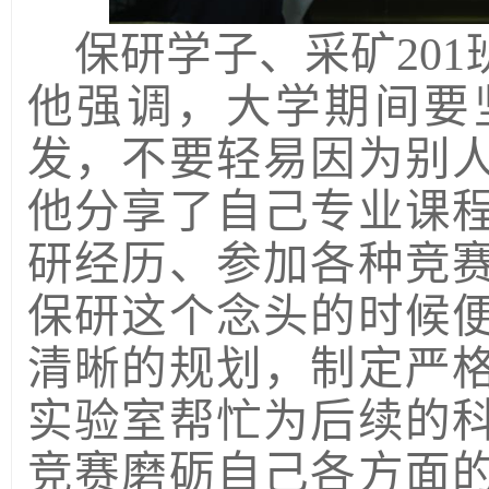
保研学子、采矿
20
他强调，大学期间要
发，不要轻易因为别
他分享了自己专业课
研经历、参加各种竞
保研这个念头的时候
清晰的规划，制定严
实验室帮忙为后续的
竞赛磨砺自己各方面