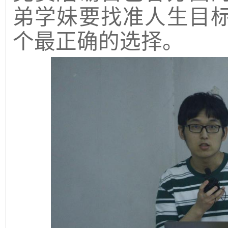
弟学妹要找准人生目
个最正确的选择。