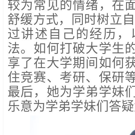
较为常见的情绪，在
舒缓方式，同时树立自
过讲述自己的经历，
法。如何打破大学生
享了在大学期间如何
住竞赛、考研、保研
最后，她为学弟学妹
乐意为学弟学妹们答疑