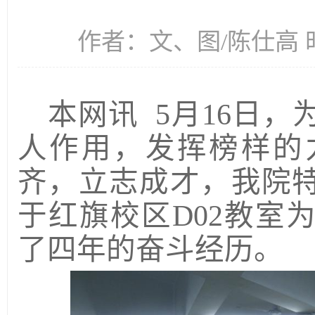
作者：文、图/陈仕高 时间
本网讯
5月16日
人作用，发挥榜样的
齐，立志成才，我院特
于红旗校区D02教室为
了四年的奋斗经历。