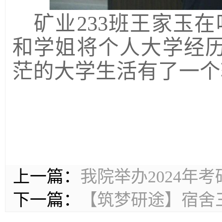
矿业
233班王家玉
和学姐将个人大学经
茫的大学生活有了一个
上一篇：
我院举办2024年
下一篇：
【筑梦研途】宿舍