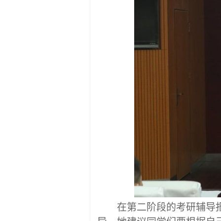
在第二阶段的考研辅导