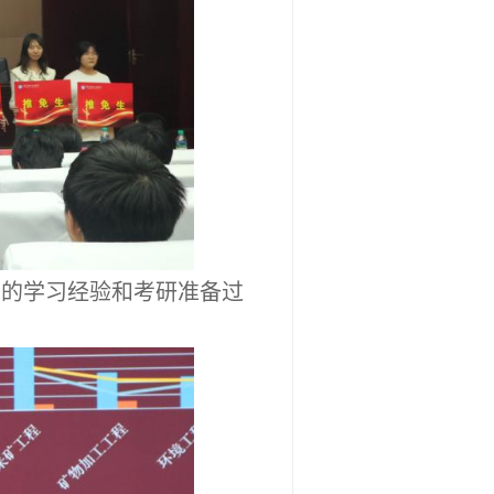
们的学习经验和考研准备过