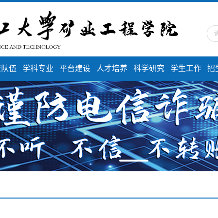
资队伍
学科专业
平台建设
人才培养
科学研究
学生工作
招