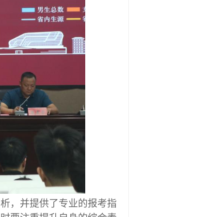
分析，并提供了专业的报考指