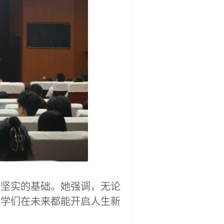
下坚实的基础。
她
强调，无论
同学们在未来都能开启人生新