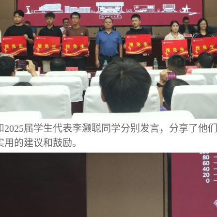
和
2025届学生代表李灏聪同学分别发言，分享了他
实用的建议和鼓励。