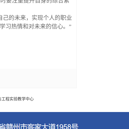
同时要注重提升自身的综合素
自己的未来，实现个人的职业
学习热情和对未来的信心。
”
与工程实验教学中心