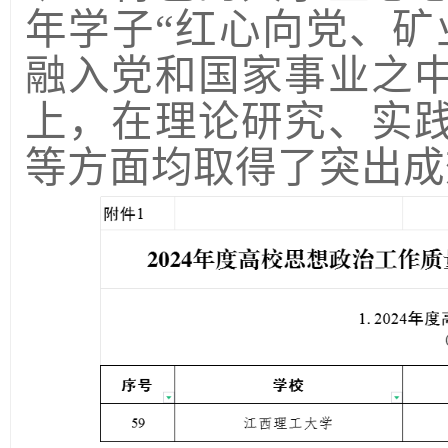
年学子“红心向党、矿
融入党和国家事业之
上，在理论研究、实
等方面均取得了突出成