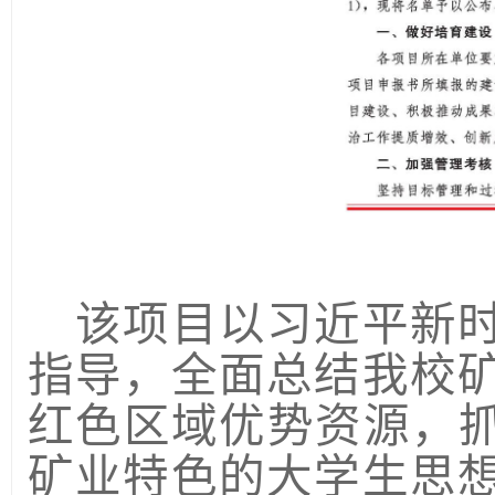
该项目以习近平新
指导，全面
总结
我校
红色区域优势资源，
矿业特色的大学生思