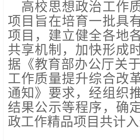
高校思想政治工作
项目旨在培育一批具
项目，建立健全各地
共享机制，加快形成
据《教育部办公厅关
工作质量提升综合改
通知》要求，经组织
结果公示等程序，确
政工作精品项目共计入