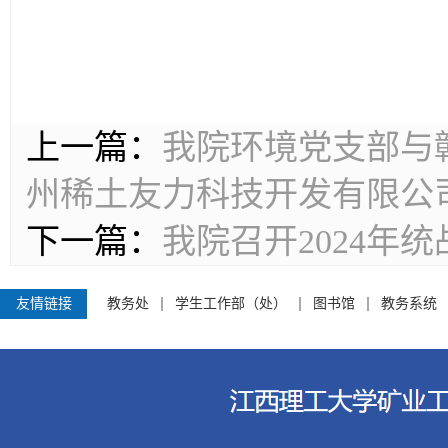
上一篇：
我院环境党支部与
州稀土友力科技开发有限公
下一篇：
我院召开2024年
友情链接
教务处
学生工作部（处）
图书馆
教务系统