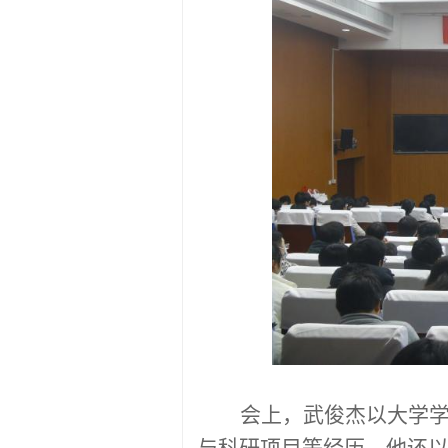
会上，武俊杰以大学