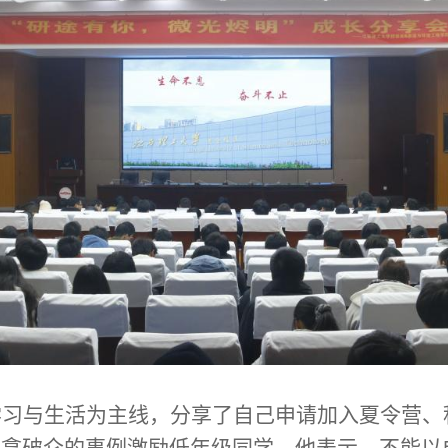
学习与生活为主线，分享了自己申请加入夏令营、