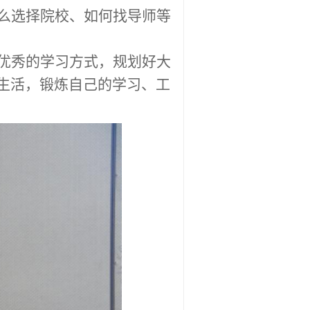
么选择院校、如何找导师等
优秀的学习方式，规划好大
生活，锻炼自己的学习、工