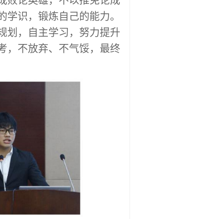
成败论英雄，不以推免论成
的学识，锻炼自己的能力。
规划，自主学习，努力提升
考，不放弃、不气馁，最终