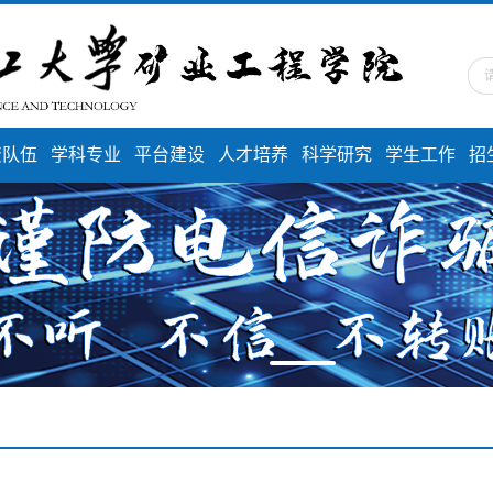
资队伍
学科专业
平台建设
人才培养
科学研究
学生工作
招