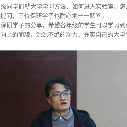
年级同学们就大学学习方法、如何进入实验室、怎
了提问，三位保研学子也耐心地一一解答。
位保研学子的分享，希望各年级的学生可以学习到
极向上的面貌，源源不绝的动力，充实自己的大学
。