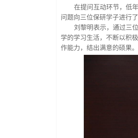
在提问互动环节，低
问题向三位保研学子进行
刘黎明表示，通过三
学的学习生活，不断以积
作能力，结出满意的硕果