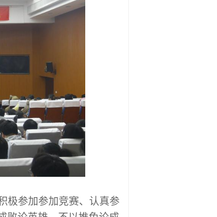
积极参加参加竞赛、认真参