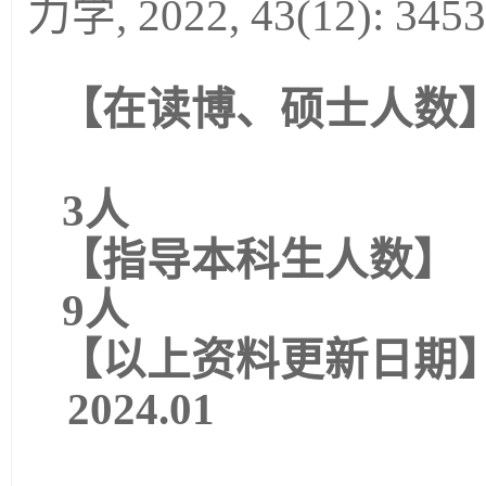
力学, 2022, 43(12): 3453
【在读博、硕士人数
3人
【指导本科生人数】
9人
【以上资料更新日期
2024.01