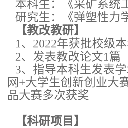
本科生：《采矿系统
研究生：《弹塑性力
【教改教研】
1、2022年获批校级
2、发表教改论文1篇
3、指导本科生发表学
网+大学生创新创业大
品大赛多次获奖
【科研项目】