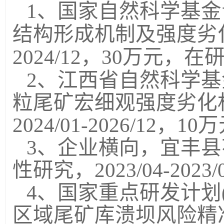
1、国家自然科学基
结构形成机制及强度劣化特
2024/12，30万元，
2、江西省自然科学
粒尾矿宏细观强度劣化
2024/01-2026/12，
3、企业横向，宜丰
性研究，2023/04-202
4、国家重点研发计划(20
区域尾矿库溃坝风险精