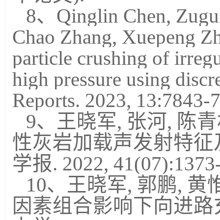
8、Qinglin Chen, Zugui
Chao Zhang, Xuepeng Zh
particle crushing of irreg
high pressure using discr
Reports. 2023, 13:78
9、王晓军, 张河, 陈青
性灰岩加载声发射特征及
学报. 2022, 41(07):1373
10、王晓军, 郭鹏, 黄惟
因素组合影响下向进路充