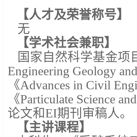
【人才及荣誉称号】
无
【
学术社会兼职
】
国家自然科学基金项
Engineering Geology and
《Advances in Civil
《
Particulate
Science
and
论文和EI期刊审稿人。
【主讲课程】