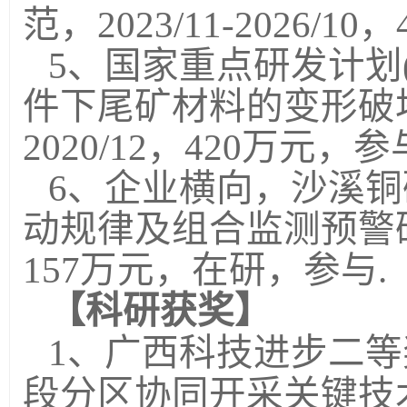
范，2023/11-2026/1
5、国家重点研发计划(20
件下尾矿材料的变形破坏特
2020/12，420万元，参
6、企业横向，沙溪
动规律及组合监测预警研究，
157万元，在研，参与.
【科研获奖】
1、广西科技进步二
段分区协同开采关键技术