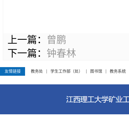
上一篇：
曾鹏
下一篇：
钟春林
友情链接
教务处
学生工作部（处）
图书馆
教务系统
江西理工大学资源与环境工程学院 电话