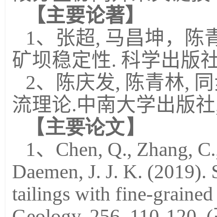
【主要论著】
1、张超, 马昌坤，陈
矿坝稳定性. 科学出版社，
2、陈庆发, 陈青林,
流理论.中南大学出版社, 2
【主要论文】
1、Chen, Q., Zhang, C., 
Daemen, J. J. K. (2019). 
tailings with fine-grained
Geology, 256, 110-