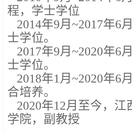
程，学士学位
2014年9月~201
士学位。
2017年9月~202
士学位。
2018年1月~202
合培养。
2020年12月至今
学院，副教授