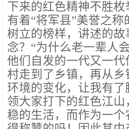
下来的红色精神不胜枚
有着“将军县”美誉之
树立的榜样，讲述的故
念？“为什么老一辈人
他们自发的一代又一代
村走到了乡镇，再从乡
环境的变化，让我有了
领大家打下的红色江山
稳的生活，而作为一个
得称赞的吗！因此其中