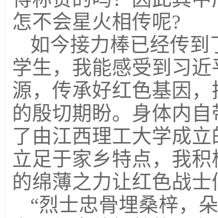
怎不会星火相传呢?
如今接力棒已经传到
学生，我能感受到
习近
源，传承好红色基因，
的殷切期盼。身体内自
了由江西理工大学成立
立足于家乡特点，我积
的绵薄之力让红色战士们
“烈士忠骨埋桑梓，