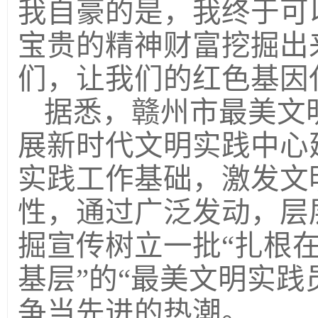
我自豪的是，我终于可
宝贵的精神财富挖掘出
们，让我们的红色基因
据悉，赣州市最美文
展新时代文明实践中心
实践工作基础，激发文
性，通过广泛发动，层
掘宣传树立一批“扎根
基层”的“最美文明实践
争当先进的热潮。