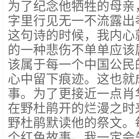
为了纪念他牺牲的母亲
字里行见无一不流露出
这句诗的时候，我内心
的一种悲伤不单单应该
该属于每一个中国公民
心中留下痕迹。这也就
事。为了更接近一点肖
在野杜鹃开的烂漫之时
野杜鹃默读他的祭文。
个红色故事。我一定会