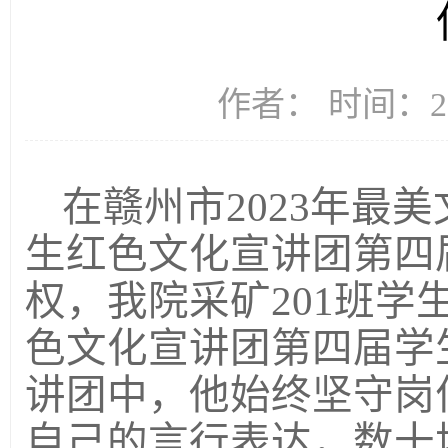
作者： 时间：20
在赣州市
2023年最
生红色文化宣讲团第四
权，我院采矿201班
色文化宣讲团第四届学
讲团中，他始终坚守岗
自己的言行表达，数十