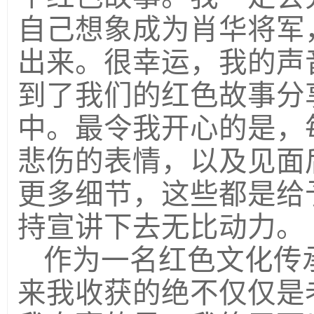
自己想象成为肖华将军
出来。很幸运，我的声
到了我们的红色故事分
中。最令我开心的是，
悲伤的表情，以及见面
更多细节，这些都是给
持宣讲下去无比动力。
作为一名红色文化传
来我收获的绝不仅仅是