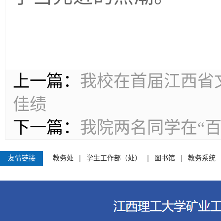
上一篇：
我校在首届江西省
佳绩
下一篇：
我院两名同学在“
友情链接
教务处
学生工作部（处）
图书馆
教务系统