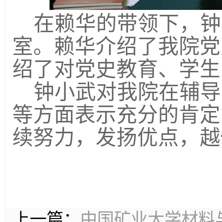
在赖华的带领下，钟
室。赖华介绍了我院党
绍了对党史教育、学生
钟小武对我院在辅导
等方面表示充分的肯定
续努力，发扬优点，越
上一篇：
中国矿业大学材料