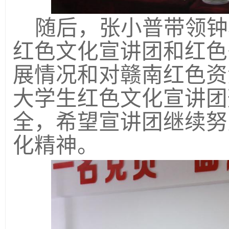
随后，张小普带领钟
红色文化宣讲团和红色
展情况和对赣南红色资
大学生红色文化宣讲团
全，希望宣讲团继续努
化精神。