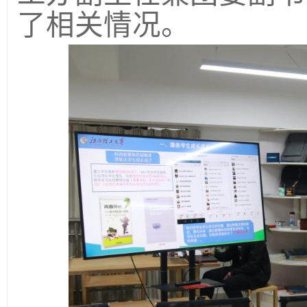
了相关情况。