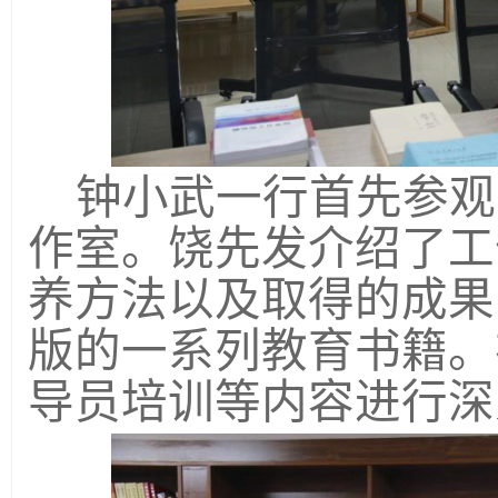
钟小武一行首先参观
作室。饶先发介绍了工
养方法以及取得的成果
版的一系列教育书籍。
导员培训等内容进行深