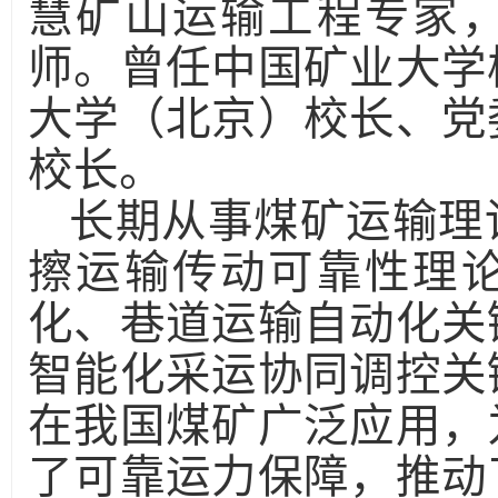
慧矿山运输工程专家
师。曾任中国矿业大学
大学（北京）校长、党
校长。
长期从事煤矿运输理
擦运输传动可靠性理
化、巷道运输自动化关
智能化采运协同调控关
在我国煤矿广泛应用，
了可靠运力保障，推动