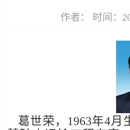
作者： 时间：202
葛世荣，
1963年