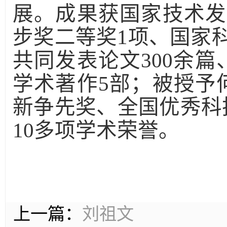
展。成果获国家技术发
步奖二等奖1项、国家
共同发表论文300余篇
学术著作5部；被授予
新争先奖、全国优秀科
10多项学术荣誉。
上一篇：
刘祖文