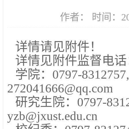
作者： 时间：202
详情请见附件！
详情见附件监督电话
学院：0797-8312757,
272041666@qq.com
研究生院：0797-8312
yzb@jxust.edu.cn