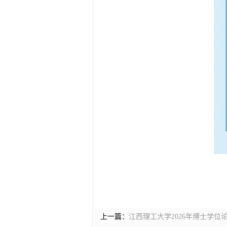
上一篇：
江西理工大学2026年博士学位