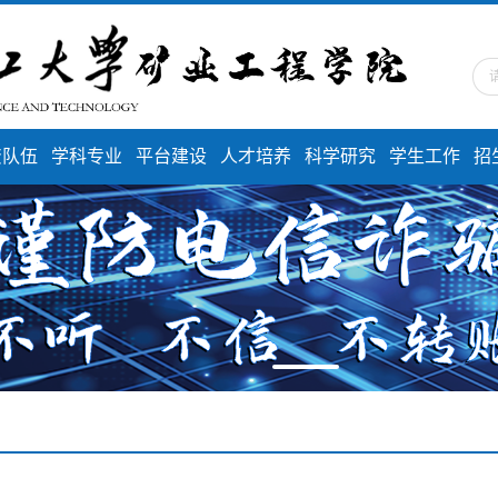
资队伍
学科专业
平台建设
人才培养
科学研究
学生工作
招