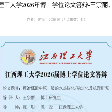
理工大学2026年博士学位论文答辩-王宗丽
作者： 时间：2026-05-27 点击数：
415