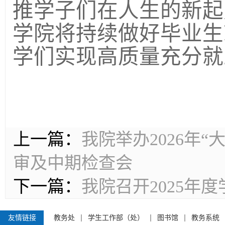
推学子们在人生的新起
学院将持续做好毕业生
学们实现高质量充分就
上一篇：
我院举办2026年
审及中期检查会
下一篇：
我院召开2025年
友情链接
教务处
学生工作部（处）
图书馆
教务系统