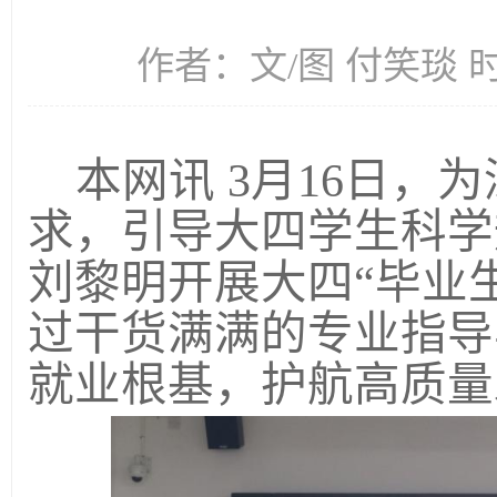
作者：文/图 付笑琰 时间
本网讯
3
月
16
日，为
求，引导大四学生科学
刘黎明开展大四“毕业
过干货满满的专业指导
就业根基，护航高质量