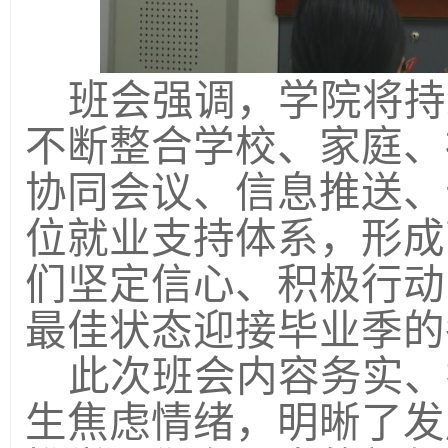
班会强调，学院将持
不断整合学校、家庭、
协同会议、信息推送、
位就业支持体系，形成
们坚定信心、积极行动
最佳状态迎接毕业季的
此次班会内容务实、
生焦虑情绪，明晰了发