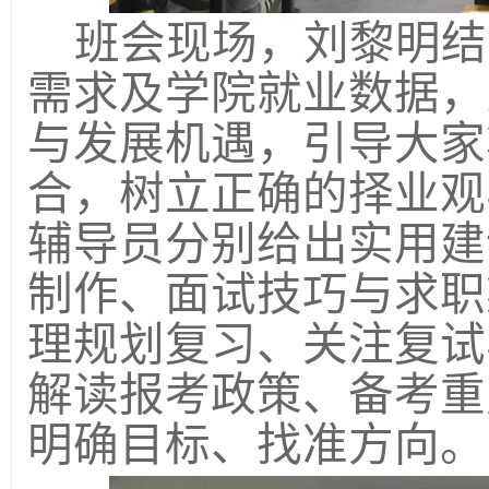
班会现场，刘黎明结
需求及学院就业数据，
与发展机遇，引导大家
合，树立正确的择业观
辅导员分别给出实用建
制作、面试技巧与求职
理规划复习、关注复试
解读报考政策、备考重
明确目标、找准方向。