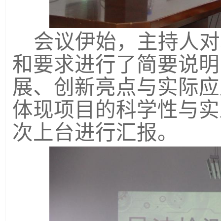
会议伊始，主持人对
和要求进行了简要说明
展、创新亮点与实际应
体现项目的科学性与实
次上台进行汇报。