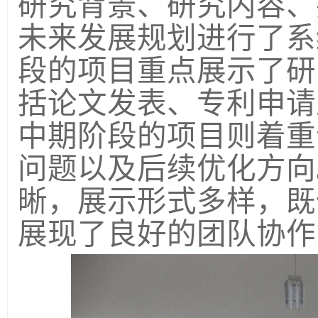
研究背景、研究内容、
未来发展规划进行了系
段的项目重点展示了研
括论文发表、专利申请
中期阶段的项目则着重
问题以及后续优化方向
晰，展示形式多样，既
展现了良好的团队协作