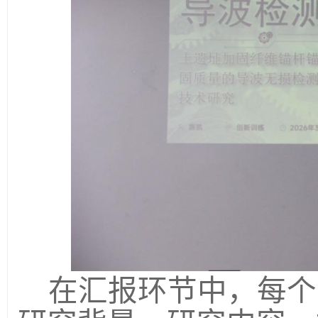
在汇报环节中，每个