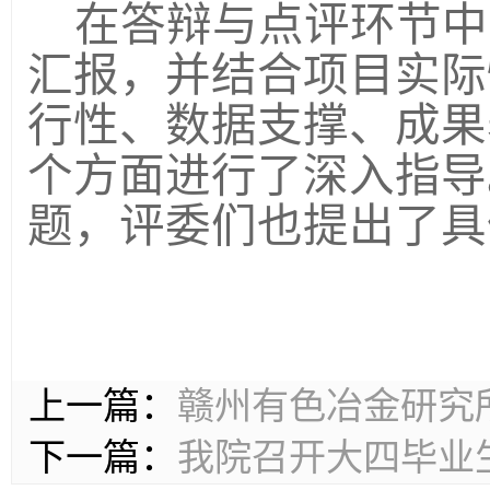
在答辩与点评环节中
汇报，并结合项目实际
行性、数据支撑、成果
个方面进行了深入指导
题，评委们也提出了具
上一篇：
赣州有色冶金研究
下一篇：
我院召开大四毕业