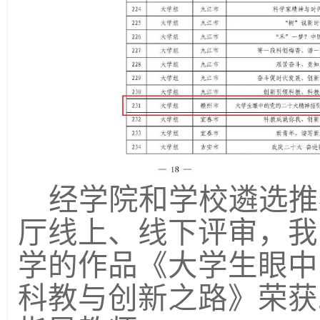
经学院和学校遴选推
厅线上、线下评审，我
学的作品《大学生眼中
科教与创新之路》荣获