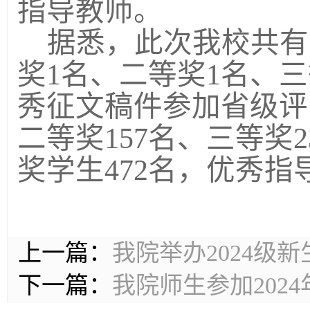
指导教师。
据悉，此次我校共有
奖1名、二等奖1名、三
秀征文稿件参加省级评
二等奖157名、三等奖
奖学生472名，优秀指
上一篇：
我院举办2024级
下一篇：
我院师生参加202