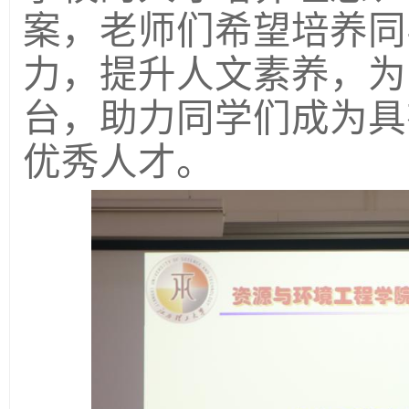
案，老师们希望培养同
力，提升人文素养，为
台，助力同学们成为具
优秀人才。