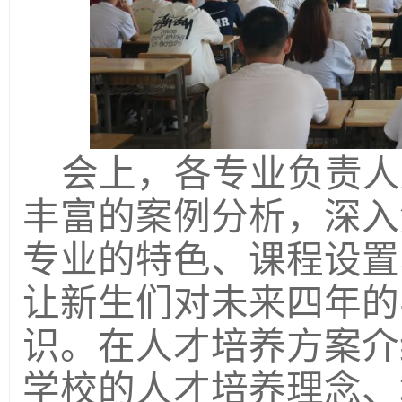
会上，各专业负责人
丰富的案例分析，深入
专业的特色、课程设置
让新生们对未来四年的
识。在人才培养方案介
学校的人才培养理念、