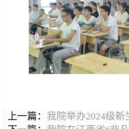
上一篇：
我院举办2024级