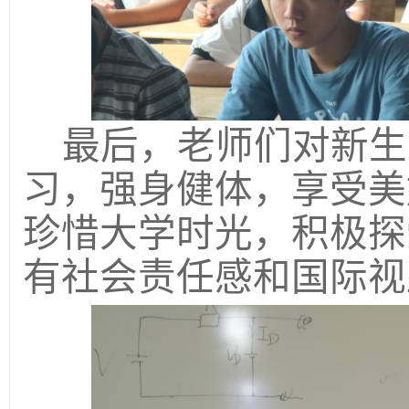
最后，老师们对新生
习，强身健体，享受美
珍惜大学时光，积极探
有社会责任感和国际视