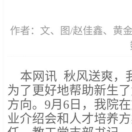
作者：文、图/赵佳鑫、黄金祥、
本网讯
秋风送爽，
为了更好地帮助新生了
方向。
9月6日，我院在
业介绍会和人才培养方