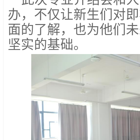
办，不仅让新生们对即
面的了解，也为他们未
坚实的基础。