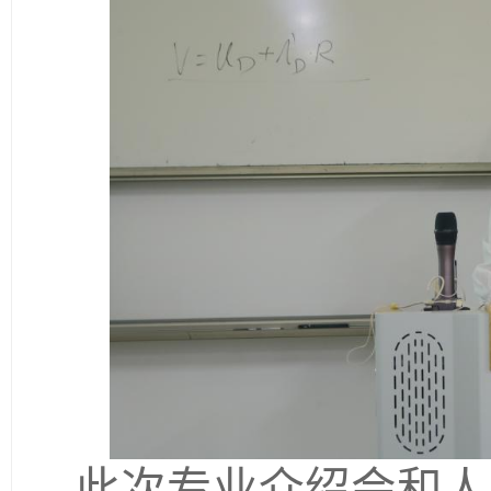
此次专业介绍会和人