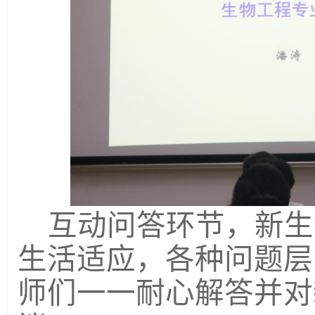
互动问答环节，新生
生活适应，各种问题层
师们一一耐心解答并对