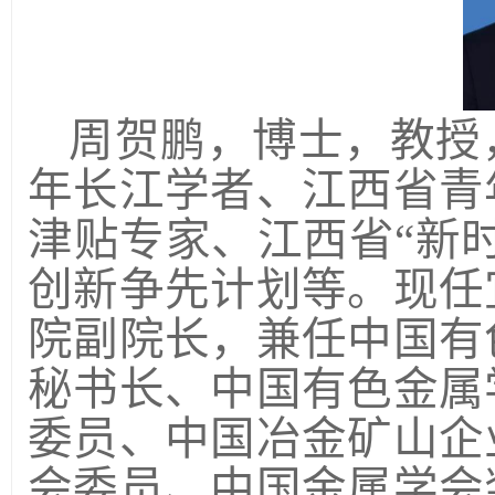
周贺鹏，博士，教授
年长江学者、江西省青
津贴专家、江西省“新
创新争先计划等。现任
院副院长，兼任中国有
秘书长、中国有色金属
委员、中国冶金矿山企
会委员、中国金属学会