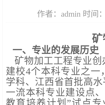
作者：admin 时间：2
矿
一、专业的发展历史
矿物加工工程专业创
建校
4
个本科专业之一
学科、江西省首批高水
一流本科专业建设点、
教育培养计划”试点专