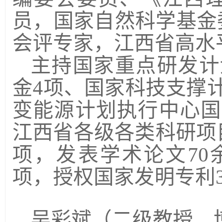
员，国家自然科学基金
会评专家，江西省高水
主持国家重点研发计
金
4
项、国家科技支撑
变能源计划执行中心国
江西省各级各类科研项
项，发表学术论文
70
项，授权国家发明专利
吴彩斌
（二级教授、