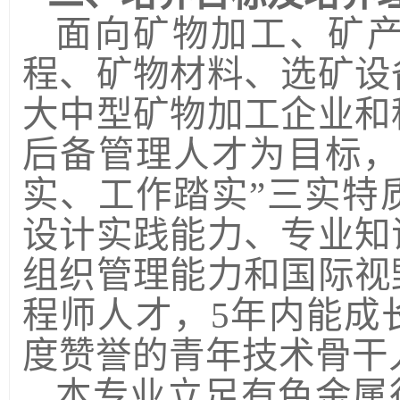
面向矿物加工、矿
程、矿物材料、选矿设
大中型矿物加工企业和
后备管理人才为目标，
实、工作踏实”三实特
设计实践能力、专业知
组织管理能力和国际视
程师人才，
5
年内能成
度赞誉的青年技术骨干
本专业立足有色金属