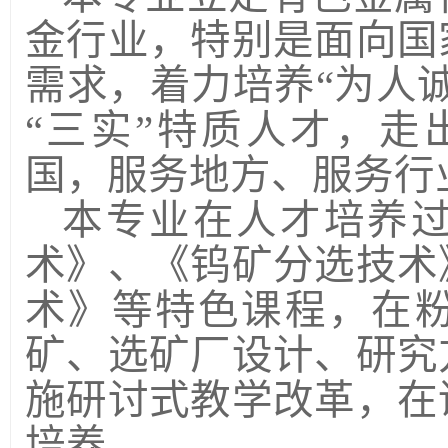
金行业，特别是面向国
需求，着力培养“为人
“三实”特质人才，走
国，服务地方、服务行
本专业在人才培养
术》、《钨矿分选技术
术》等特色课程，在
矿、选矿厂设计、研究
施研讨式教学改革，在
培养。