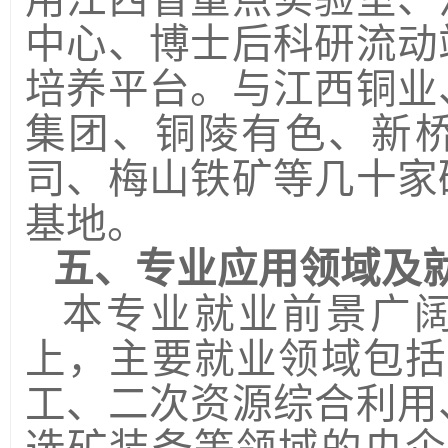
中心、博士后科研流动
培养平台。与江西铜业
集团、铜陵有色、新
司、梅山铁矿等几十家
基地。
五、专业应用领域及
本专业就业前景广
上，主要就业领域包括
工、二次资源综合利用