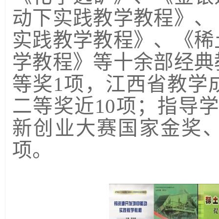
动下实践教学教程》、
实践教学教程》、《稀
学教程》等十余部经典
等奖
1
项，江西省教学
二等奖近
10
项；指导学
新创业大赛国家金奖
项。