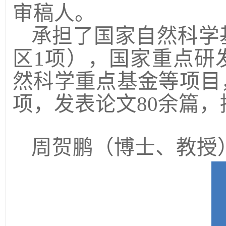
审稿人。
承担了国家自然科学
区
1
项），国家重点研
然科学重点基金等项目
项，发表论文
80
余篇，
周贺鹏（博士、教授