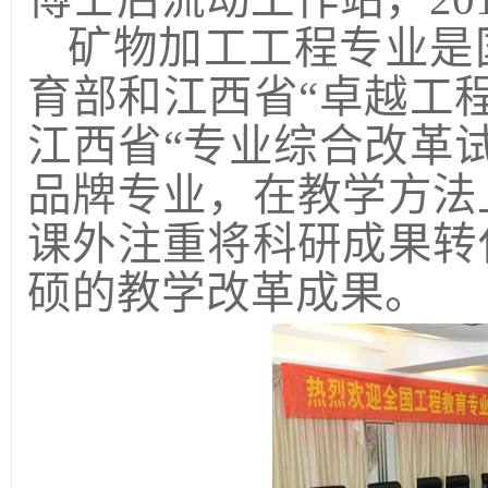
矿物加工工程专业是
育部和江西省“卓越工
江西省“专业综合改革
品牌专业，在教学方法
课外注重将科研成果转
硕的教学改革成果。