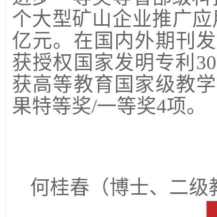
个大型矿山企业推广应
亿元。在国内外期刊发
获授权国家发明专利
30
获高等教育国家级教学
果特等奖
/
一等奖
4
项。
何桂春
（博士、二级