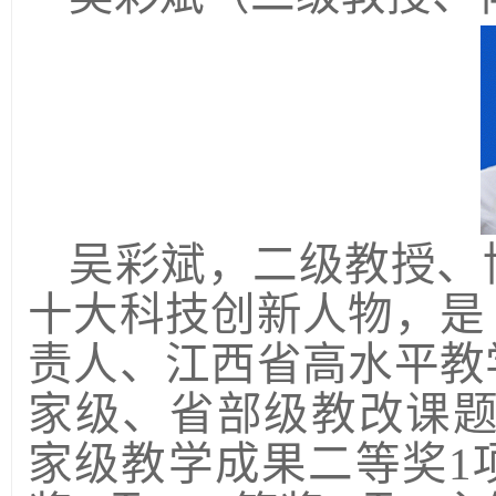
吴彩斌，二级教授、
十大科技创新人物，是
责人、江西省高水平教
家级、省部级教改课
家级教学成果二等奖
1