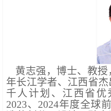
黄志强，博士、教授
年长江学者、江西省杰
千人计划、江西省优
2023
、
2024
年度全球