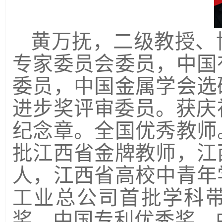
黄万抚，二级教授、
专家委员会委员，中国
委员，中国金属学会选
进步奖评审委员。获庆
纪念章。全国优秀教师
批江西省金牌教师，江
人，江西省高校中青年
工业总公司首批学科
奖，中国专利优秀奖、