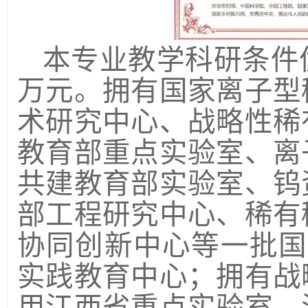
本专业教学科研条件
万元。拥有国家离子型
术研究中心、
战略性稀
教育部重点实验室、
离
共建教育部实验室、钨
部工程研究中心、稀有
协同创新中心等一批国
实践教育中心；拥有
战
用
江西省重点实验室、