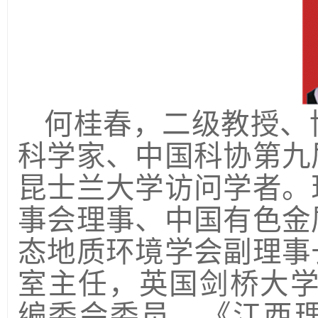
何桂春，二级教授、
科学家、中国科协第九
昆士兰大学访问学者。
事会理事、中国有色金
态地质环境学会副理事
室主任，英国剑桥大
编委会委员、《江西