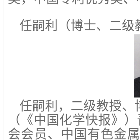
任嗣利
（博士、二级
任嗣利，二级教授、
（《中国化学快报》）
会会员、中国有色金