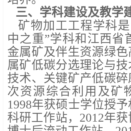
三、学科建设及教学
矿物加工工程学科是
中之重”学科和江西省
金属矿及伴生资源绿色
属矿低碳分选理论与技
技术、关键矿产低碳碎
次资源综合利用及矿
1998
年获硕士学位授予
科研工作站，
2012
年获
博士后流动工作站，
20