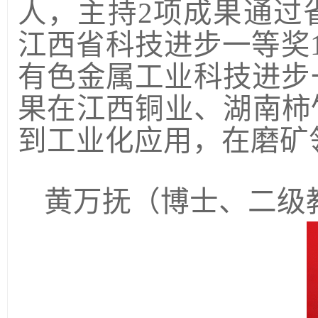
人，主持
2
项成果通过
江西省科技进步一等奖
有色金属工业科技进步
果在江西铜业、湖南柿
到工业化应用，在磨矿
黄万抚
（博士、二级