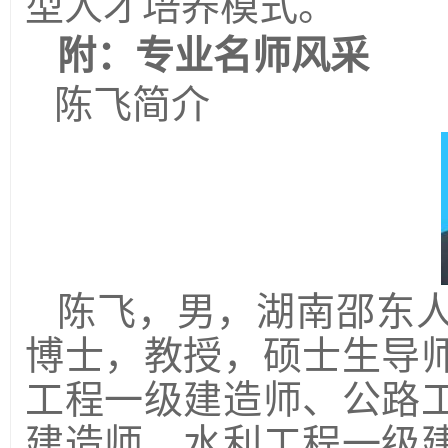
型人才培养模式。
附：专业名师风采
陈飞简介
陈飞，男，湖南邵东
博士，教授，硕士生导
工程一级建造师、公路
建造师、水利工程一级