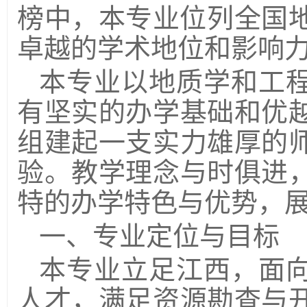
榜中，本专业位列全国
卓越的学术地位和影响
本专业以地质学和工
有坚实的办学基础和优
组建起一支实力雄厚的
验。教学理念与时俱进
特的办学特色与优势，
一、专业定位与目标
本专业立足江西，面
人才，满足资源勘查与