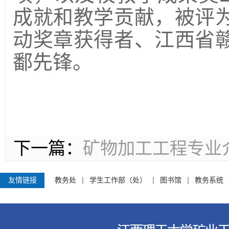
成就和教学贡献，被评
动奖章获得者、江西省
鄱先锋。
下一篇：
矿物加工工程专业
友情链接
教务处
学生工作部（处）
图书馆
教务系统