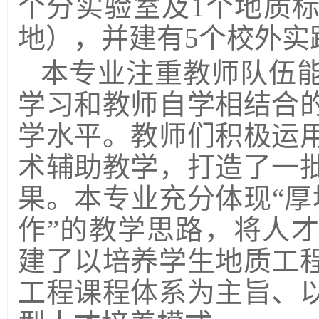
个分实验室及
1
个地质
地），并建有
5
个校外实
本专业注重教师队伍
学习和教师自学相结合
学水平。教师们积极运
术辅助教学，打造了一
果。本专业充分体现“厚
作”的教学思路，将人
建了以培养学生地质工
工程课程体系为主旨、