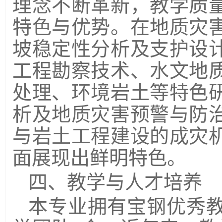
理念不断革新，教学质
特色与优势。在地质灾
坡稳定性分析及支护设
工程勘察技术、水文地
处理、环境岩土等特色
析及地质灾害预警与防
与岩土工程建设的成灾
面展现出鲜明特色。
四、教学与人才培养
本专业拥有宝钢优秀