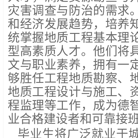
灾害调查与防治的需求
和经济发展趋势，培养
统掌握地质工程基本理
型高素质人才。他们将
文与职业素养，拥有一
够胜任工程地质勘察、
地质工程设计与施工、
程监理等工作，成为德
业合格建设者和可靠接
毕业生将广泛就业于