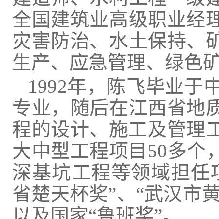
全国建筑业高级职业经
灾害防治、水土保持、
生产、应急管理、绿色
1992
年，陈飞毕业于
专业，随后在江西省地
程的设计、施工及管理
大中型工程项目
50
多个
深基坑工程等领域担任
省楚天杯奖”、“武汉市黄
以及国家“鲁班奖”。