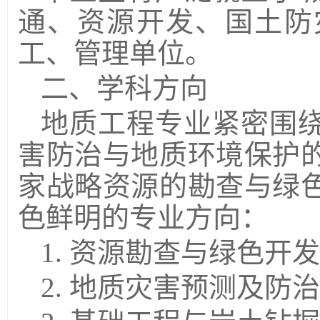
通、资源开发、国土防
工、管理单位。
二、学科方向
地质工程专业紧密围
害防治与地质环境保护
家战略资源的勘查与绿
色鲜明的专业方向：
1.
资源勘查与绿色开发
2.
地质灾害预测及防治