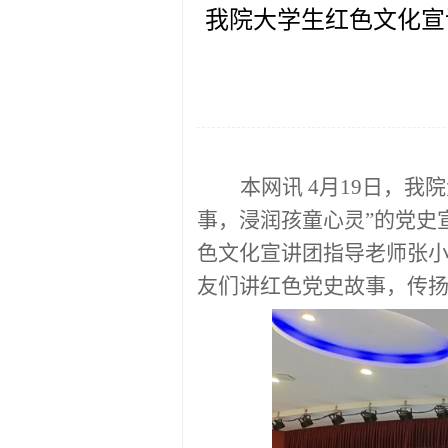
我院大学生红色文化宣
本网讯
4月19日，我
事，浸润孩童心灵”的党史
色文化宣讲团指导老师张小
友们讲红色党史故事，传