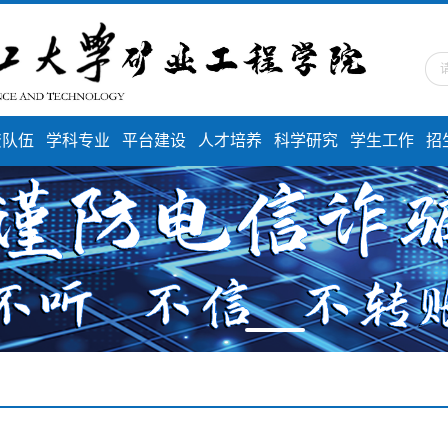
资队伍
学科专业
平台建设
人才培养
科学研究
学生工作
招