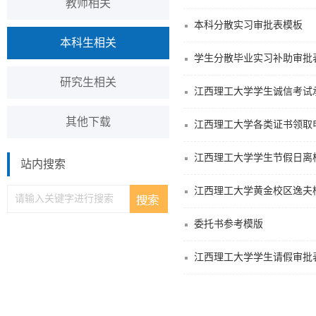
教师相关
本科分散实习审批表模板
本科生相关
学生分散毕业实习补助审批
研究生相关
江西理工大学学生诚信考试承
其他下载
江西理工大学各类证书领取申请
江西理工大学学生节假日离
站内搜索
江西理工大学黄金校区逸夫
委托书参考模版
江西理工大学学生请假审批