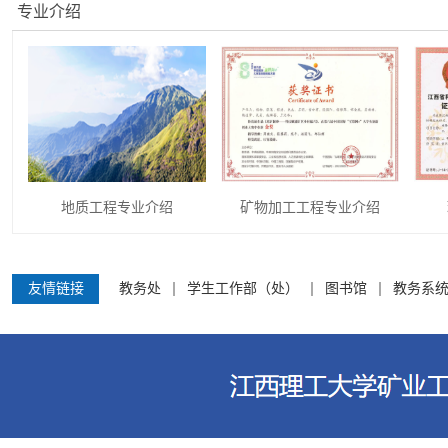
专业介绍
地质工程专业介绍
矿物加工工程专业介绍
友情链接
教务处
学生工作部（处）
图书馆
教务系